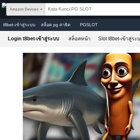
Skip to main content
Amazon Devices
t8bet-เข้าสู่ระบบ
สล็อต pg สาธิต
PGSLOT
Login t8bet-เข้าสู่ระบบ
สล็อตหน้า
Slot t8bet-เข้าสู่ระ