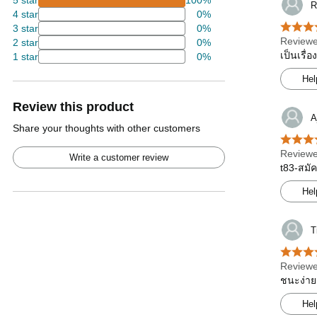
5 star
100%
R
4 star
0%
3 star
0%
Reviewe
2 star
0%
เป็นเรื่
1 star
0%
Hel
Review this product
A
Share your thoughts with other customers
Reviewe
Write a customer review
t83-สมัค
Hel
T
Reviewe
ชนะง่าย
Hel