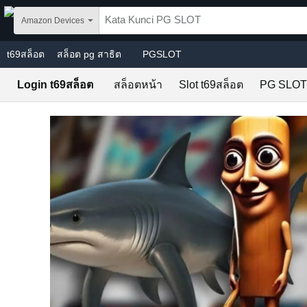
Skip to main content
Amazon Devices
t69สล็อต
สล็อต pg สาธิต
PGSLOT
Login t69สล็อต
สล็อตหน้า
Slot t69สล็อต
PG SLOT