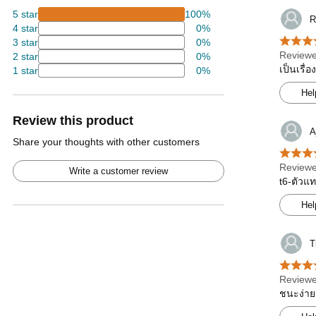
5 star
100%
R
4 star
0%
3 star
0%
Reviewe
2 star
0%
เป็นเรื่
1 star
0%
Hel
Review this product
A
Share your thoughts with other customers
Reviewe
Write a customer review
t6-ตัวแท
Hel
T
Reviewe
ชนะง่าย