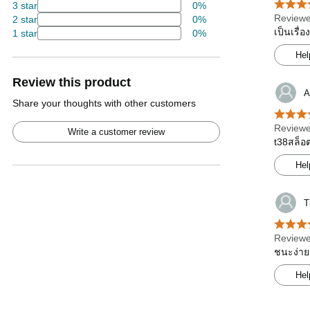
3 star
0%
Reviewe
2 star
0%
เป็นเรื่
1 star
0%
Hel
Review this product
A
Share your thoughts with other customers
Reviewe
Write a customer review
t38สล็อต
Hel
T
Reviewe
ชนะง่าย
Hel