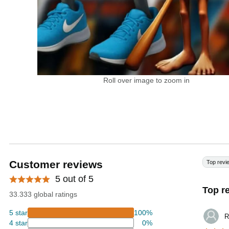
Roll over image to zoom in
Customer reviews
Top revi
5 out of 5
Top r
33.333 global ratings
5 star
100%
R
4 star
0%