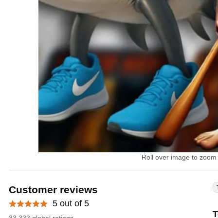
Roll over image to zoom 
Customer reviews
5 out of 5
T