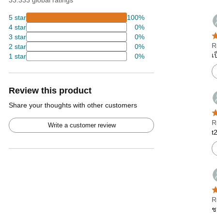
33.333 global ratings
5 star
100%
4 star
0%
3 star
0%
R
2 star
0%
เ
1 star
0%
Review this product
Share your thoughts with other customers
R
Write a customer review
t
R
ช