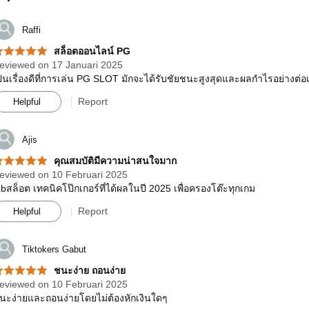
Raffi
สล็อตออนไลน์ PG
eviewed on 17 Januari 2025
ป็นเรื่องดีที่การเล่น PG SLOT มักจะได้รับชัยชนะสูงสุดและผลกำไรอย่างต่อเ
Report
Helpful
Ajis
คุณสมบัติมีความน่าสนใจมาก
eviewed on 10 Februari 2025
2bสล็อต เทคนิคโป๊กเกอร์ที่ได้ผลในปี 2025 เพื่อครองโต๊ะทุกเกม
Report
Helpful
Tiktokers Gabut
ชนะง่าย ถอนง่าย
eviewed on 10 Februari 2025
นะง่ายและถอนง่ายโดยไม่ต้องหักเงินใดๆ