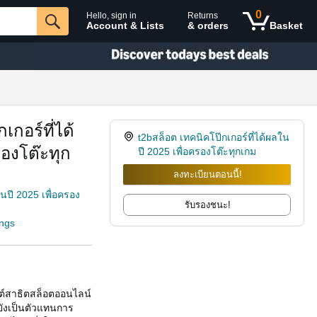
0
Hello, sign in
Returns
Account & Lists
& orders
Basket
เกอร์ที่ได้
t2bสล็อต เทคนิคโป๊กเกอร์ที่ได้ผลใน
รองโต๊ะทุก
ปี 2025 เพื่อครองโต๊ะทุกเกม
ลงทะเบียนตอนนี้!
ในปี 2025 เพื่อครอง
รับรองชนะ!
ings
ซต์สาธิตสล็อตออนไลน์
ยังเป็นตัวแทนการ