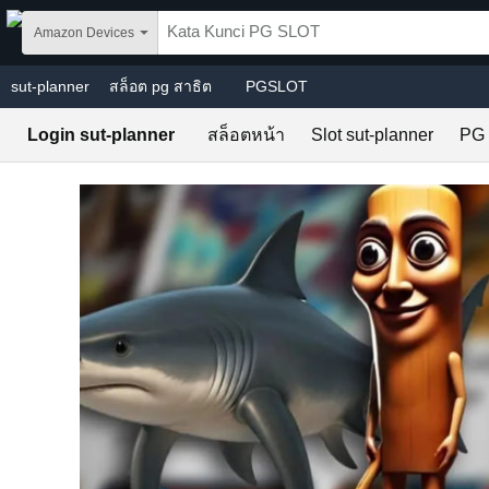
Skip to main content
Amazon Devices
sut-planner
สล็อต pg สาธิต
PGSLOT
Login sut-planner
สล็อตหน้า
Slot sut-planner
PG