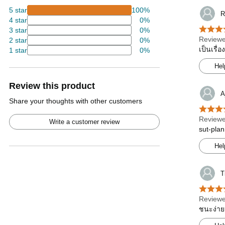
5 star
100%
R
4 star
0%
3 star
0%
Reviewe
2 star
0%
เป็นเรื่
1 star
0%
Hel
Review this product
A
Share your thoughts with other customers
Reviewe
Write a customer review
sut-plan
Hel
T
Reviewe
ชนะง่าย