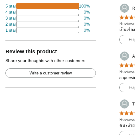
5 star
100%
R
4 star
0%
3 star
0%
Reviewe
2 star
0%
เป็นเรื่
1 star
0%
Hel
Review this product
A
Share your thoughts with other customers
Reviewe
Write a customer review
superwin
Hel
T
Reviewe
ชนะง่าย