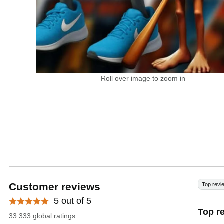
Roll over image to zoom in
Customer reviews
Top revi
5 out of 5
Top r
33.333 global ratings