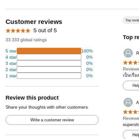
Customer reviews
Top revi
5 out of 5
Top r
33.333 global ratings
5 star
100%
R
4 star
0%
3 star
0%
Reviewe
2 star
0%
เป็นเรื่
1 star
0%
Hel
Review this product
A
Share your thoughts with other customers
Reviewe
Write a customer review
superslo
Hel