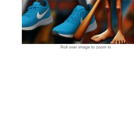
Roll over image to zoom in