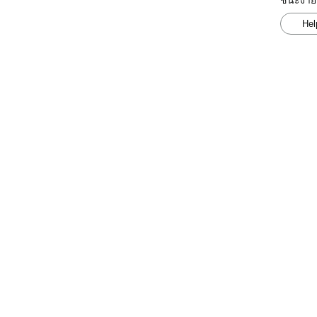
ชนะง่าย
Hel