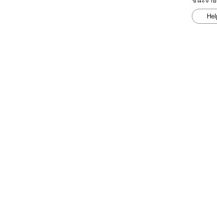
ชนะง่าย
Hel