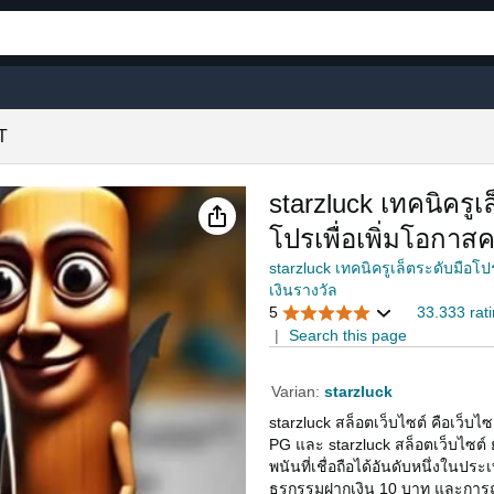
T
starzluck เทคนิครูเ
โปรเพื่อเพิ่มโอกาสค
starzluck เทคนิครูเล็ตระดับมือโปร
เงินรางวัล
5
33.333 rat
|
Search this page
Varian:
starzluck
starzluck สล็อตเว็บไซต์ คือเว็บ
PG และ starzluck สล็อตเว็บไซต์ 
พนันที่เชื่อถือได้อันดับหนึ่งในประ
ธุรกรรมฝากเงิน 10 บาท และการถ