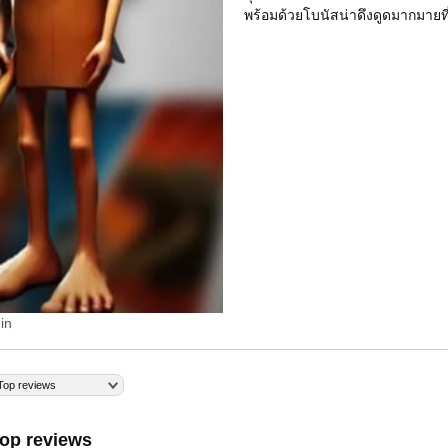
พร้อมด้วยโบนัสน่าดึงดูดมากมายท
in
Top reviews
op reviews