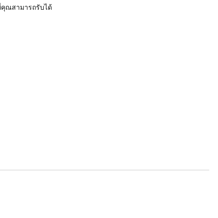
ี่คุณสามารถรับได้