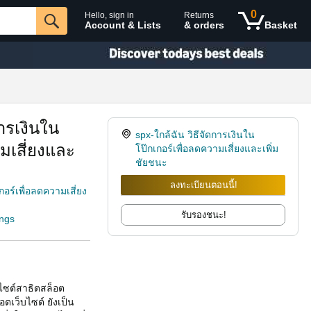
0
Hello, sign in
Returns
Account & Lists
& orders
Basket
การเงินใน
spx-ใกล้ฉัน วิธีจัดการเงินใน
ามเสี่ยงและ
โป๊กเกอร์เพื่อลดความเสี่ยงและเพิ่ม
ชัยชนะ
ลงทะเบียนตอนนี้!
กอร์เพื่อลดความเสี่ยง
รับรองชนะ!
ings
บไซต์สาธิตสล็อต
ตเว็บไซต์ ยังเป็น