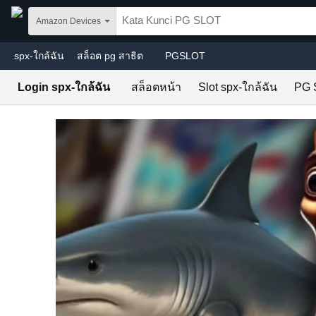
Skip to main content
Amazon Devices
spx-ใกล้ฉัน
สล็อต pg สาธิต
PGSLOT
Login spx-ใกล้ฉัน
สล็อตหน้า
Slot spx-ใกล้ฉัน
PG 