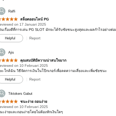
Raffi
สล็อตออนไลน์ PG
eviewed on 17 Januari 2025
ป็นเรื่องดีที่การเล่น PG SLOT มักจะได้รับชัยชนะสูงสุดและผลกำไรอย่างต่อเ
Report
Helpful
Ajis
คุณสมบัติมีความน่าสนใจมาก
eviewed on 10 Februari 2025
px-ใกล้ฉัน วิธีจัดการเงินในโป๊กเกอร์เพื่อลดความเสี่ยงและเพิ่มชัยชนะ
Report
Helpful
Tiktokers Gabut
ชนะง่าย ถอนง่าย
eviewed on 10 Februari 2025
นะง่ายและถอนง่ายโดยไม่ต้องหักเงินใดๆ