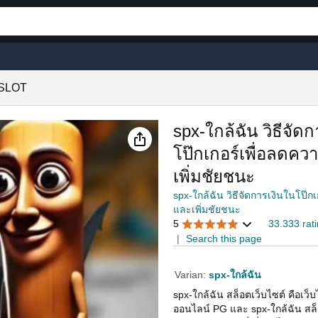
SLOT
spx-ใกล้ฉัน วิธีจัด
โป๊กเกอร์เพื่อลดคว
เพิ่มชัยชนะ
spx-ใกล้ฉัน วิธีจัดการเงินในโป๊กเ
และเพิ่มชัยชนะ
5
33.333 rat
|
Search this page
Varian:
spx-ใกล้ฉัน
spx-ใกล้ฉัน สล็อตเว็บไซต์ คือเว็
ออนไลน์ PG และ spx-ใกล้ฉัน สล็อ