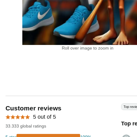
Roll over image to zoom in
Customer reviews
Top revi
5 out of 5
Top r
33.333 global ratings