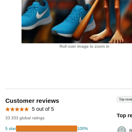
Roll over image to zoom in
Customer reviews
Top revi
5 out of 5
Top r
33.333 global ratings
5 star
100%
R