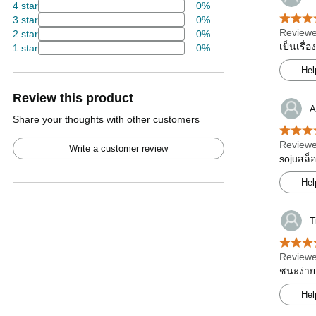
4 star
0%
3 star
0%
Reviewe
2 star
0%
เป็นเรื่
1 star
0%
Hel
Review this product
A
Share your thoughts with other customers
Reviewe
Write a customer review
sojuสล็
Hel
T
Reviewe
ชนะง่าย
Hel