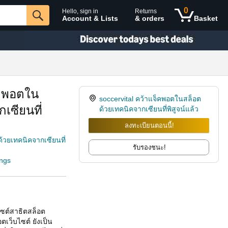
0
Hello, sign in
Returns
Account & Lists
& orders
Basket
็คพอตใน
soccervital คว้าแจ็คพอตในสล็อต
เซียนที่
ด้วยเทคนิคจากเซียนที่พิสูจน์แล้ว
ลงทะเบียนตอนนี้!
้วยเทคนิคจากเซียนที่
รับรองชนะ!
ings
บไซต์สาธิตสล็อต
ตเว็บไซต์ ยังเป็น