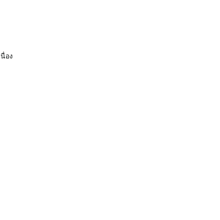
นื่อง