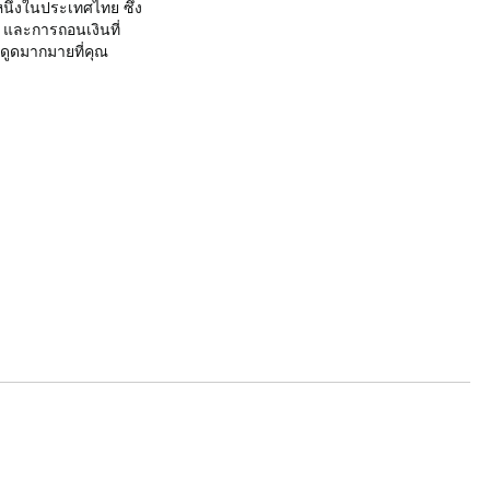
หนึ่งในประเทศไทย ซึ่ง
 และการถอนเงินที่
ดูดมากมายที่คุณ