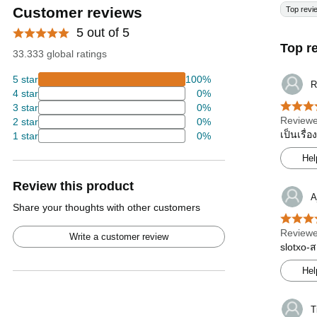
Customer reviews
Top revi
5 out of 5
Top r
33.333 global ratings
5 star
100%
R
4 star
0%
3 star
0%
Reviewe
2 star
0%
เป็นเรื่
1 star
0%
Hel
Review this product
A
Share your thoughts with other customers
Reviewe
Write a customer review
slotxo-
Hel
T