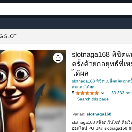
G SLOT
slotnaga168 พิชิตแ
ครั้งด้วยกลยุทธ์ที
ได้ผล
slotnaga168 พิชิตแบล็คแจ็คทุกครั
สมและได้ผล
5
33.333 rat
|
Search this page
Varian:
slotnaga168
slotnaga168 สล็อตเว็บไซต์ คือเว
ออนไลน์ PG และ slotnaga168 สล็