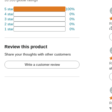
33.333 global ratings
5 star
100%
4 star
0%
3 star
0%
R
2 star
0%
เ
1 star
0%
Review this product
Share your thoughts with other customers
R
Write a customer review
s
R
ช