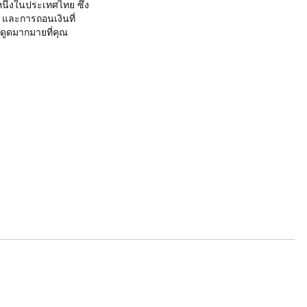
หนึ่งในประเทศไทย ซึ่ง
 และการถอนเงินที่
ดูดมากมายที่คุณ