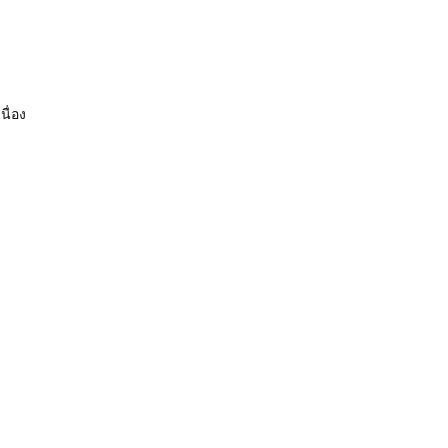
นื่อง