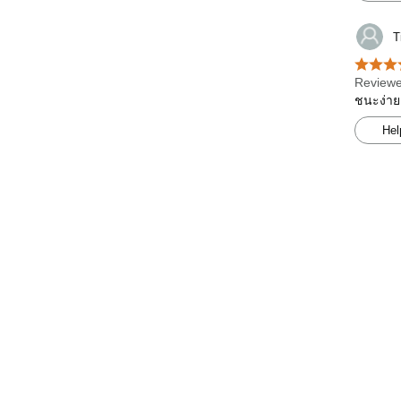
T
Reviewe
ชนะง่าย
Hel