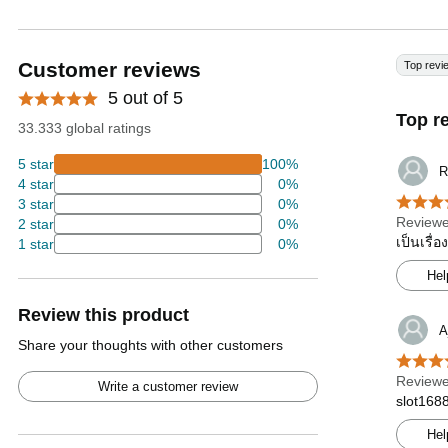
Customer reviews
Top revi
5 out of 5
Top r
33.333 global ratings
5 star
100%
R
4 star
0%
3 star
0%
Reviewe
2 star
0%
เป็นเรื่
1 star
0%
Hel
Review this product
A
Share your thoughts with other customers
Reviewe
Write a customer review
slot168
Hel