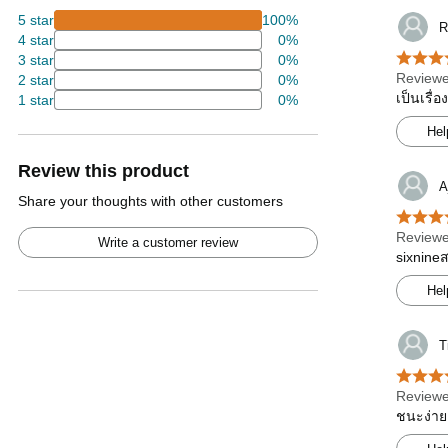
5 star
100%
R
4 star
0%
3 star
0%
Reviewe
2 star
0%
เป็นเรื่
1 star
0%
Hel
Review this product
A
Share your thoughts with other customers
Reviewe
Write a customer review
sixnineส
Hel
T
Reviewe
ชนะง่าย