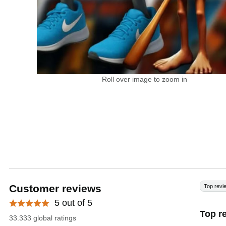
Roll over image to zoom in
Customer reviews
Top revi
5 out of 5
Top r
33.333 global ratings