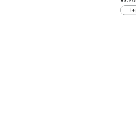
ชนะง่าย
Hel