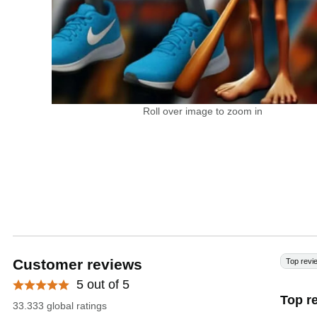
Roll over image to zoom in
Customer reviews
Top revi
5 out of 5
Top r
33.333 global ratings