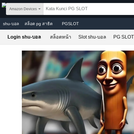
Skip to main content
Amazon Devices
shu-บอล
สล็อต pg สาธิต
PGSLOT
Login shu-บอล
สล็อตหน้า
Slot shu-บอล
PG SLOT