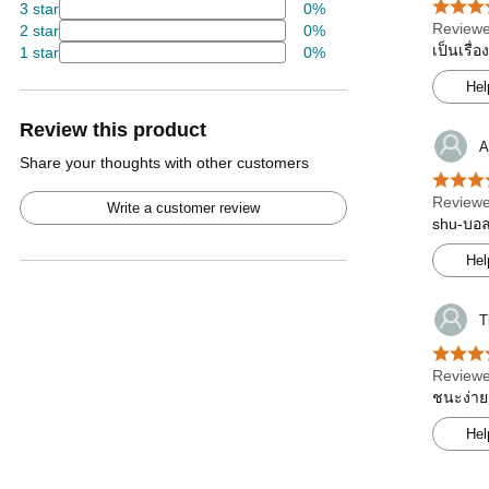
3 star
0%
Reviewe
2 star
0%
เป็นเรื่
1 star
0%
Hel
Review this product
A
Share your thoughts with other customers
Reviewe
Write a customer review
shu-บอล 
Hel
T
Reviewe
ชนะง่าย
Hel