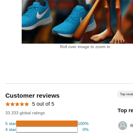
Roll over image to zoom in
Customer reviews
Top revi
5 out of 5
Top r
33.333 global ratings
5 star
100%
R
4 star
0%