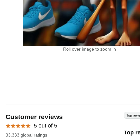
Roll over image to zoom in
Customer reviews
Top revi
5 out of 5
Top r
33.333 global ratings