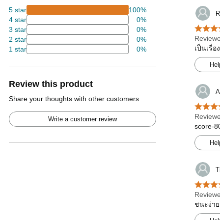
5 star
100%
R
4 star
0%
3 star
0%
Reviewe
2 star
0%
เป็นเรื่
1 star
0%
Hel
Review this product
A
Share your thoughts with other customers
Reviewe
Write a customer review
score-80
Hel
T
Reviewe
ชนะง่าย