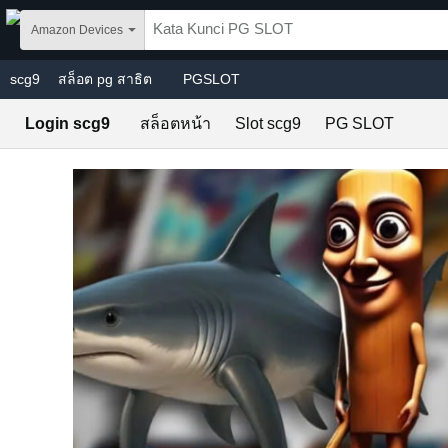
Skip to main content
Amazon Devices
scg9
สล็อต pg สาธิต
PGSLOT
Login scg9
สล็อตหน้า
Slot scg9
PG SLOT