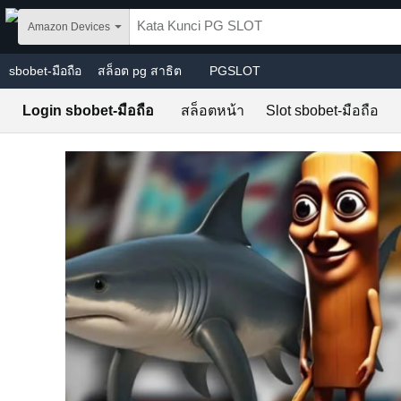
Skip to main content
Amazon Devices
sbobet-มือถือ
สล็อต pg สาธิต
PGSLOT
Login sbobet-มือถือ
สล็อตหน้า
Slot sbobet-มือถือ