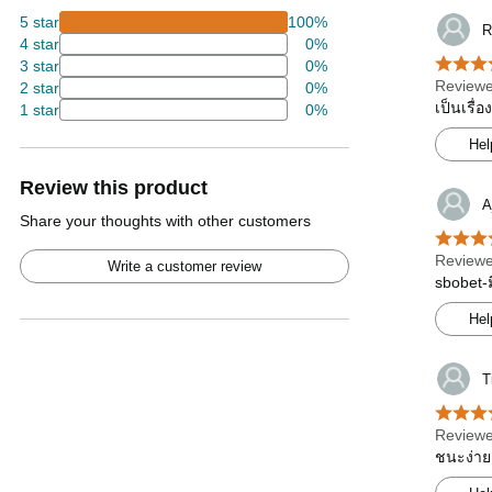
5 star
100%
R
4 star
0%
3 star
0%
Reviewe
2 star
0%
เป็นเรื่
1 star
0%
Hel
Review this product
A
Share your thoughts with other customers
Reviewe
Write a customer review
sbobet-ม
Hel
T
Reviewe
ชนะง่าย