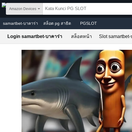
Skip to main content
Amazon Devices
samartbet-บาคาร่า
สล็อต pg สาธิต
PGSLOT
Login samartbet-บาคาร่า
สล็อตหน้า
Slot samartbet-