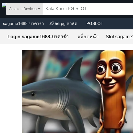
Skip to main content
Amazon Devices
sagame1688-บาคาร่า
สล็อต pg สาธิต
PGSLOT
Login sagame1688-บาคาร่า
สล็อตหน้า
Slot sagame