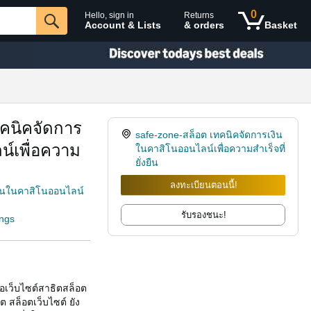
0
Hello, sign in
Returns
Account & Lists
& orders
Basket
ทคนิคจัดการ
safe-zone-สล็อต เทคนิคจัดการเงิน
น์เพื่อความ
ในคาสิโนออนไลน์เพื่อความสำเร็จที่
ยั่งยืน
ลงทะเบียนตอนนี้!
งินในคาสิโนออนไลน์
รับรองชนะ!
ings
ือเว็บไซต์สาธิตสล็อต
 สล็อตเว็บไซต์ ยัง