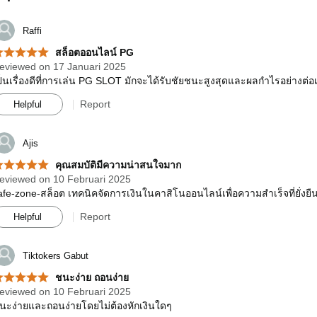
Raffi
สล็อตออนไลน์ PG
eviewed on 17 Januari 2025
ป็นเรื่องดีที่การเล่น PG SLOT มักจะได้รับชัยชนะสูงสุดและผลกำไรอย่างต่อเ
Report
Helpful
Ajis
คุณสมบัติมีความน่าสนใจมาก
eviewed on 10 Februari 2025
afe-zone-สล็อต เทคนิคจัดการเงินในคาสิโนออนไลน์เพื่อความสำเร็จที่ยั่งยื
Report
Helpful
Tiktokers Gabut
ชนะง่าย ถอนง่าย
eviewed on 10 Februari 2025
นะง่ายและถอนง่ายโดยไม่ต้องหักเงินใดๆ