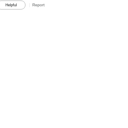
Report
Helpful