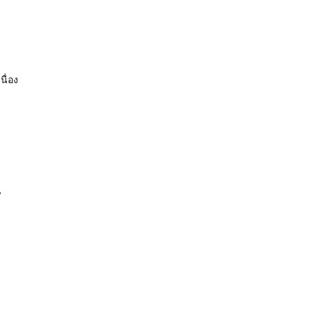
นื่อง
น