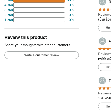
5 star
100%
R
4 star
0%
3 star
0%
Reviewe
2 star
0%
เป็นเรื่
1 star
0%
Hel
Review this product
A
Share your thoughts with other customers
Reviewe
Write a customer review
rw99-สม
Hel
T
Reviewe
ชนะง่าย
Hel