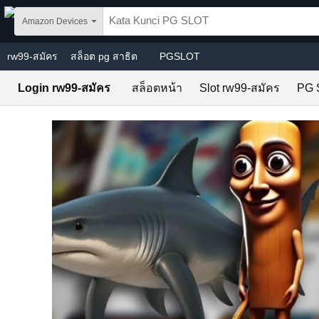
Skip to main content
Amazon Devices
rw99-สมัคร
สล็อต pg สาธิต
PGSLOT
Login rw99-สมัคร
สล็อตหน้า
Slot rw99-สมัคร
PG 