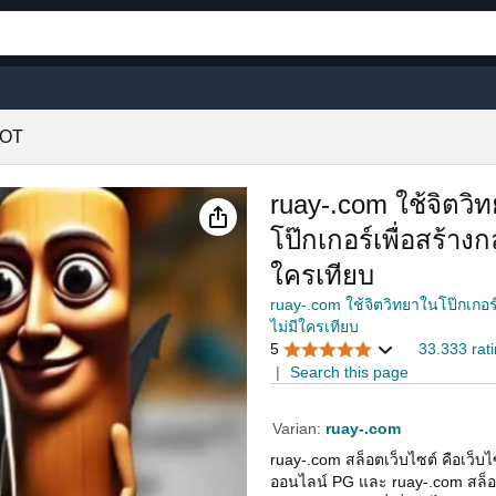
LOT
ruay-.com ใช้จิตวิ
โป๊กเกอร์เพื่อสร้างกล
ใครเทียบ
ruay-.com ใช้จิตวิทยาในโป๊กเกอร์เพ
ไม่มีใครเทียบ
5
33.333 rat
|
Search this page
Varian:
ruay-.com
ruay-.com สล็อตเว็บไซต์ คือเว็บ
ออนไลน์ PG และ ruay-.com สล็อต