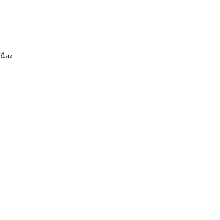
นื่อง