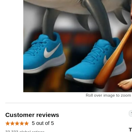
Roll over image to zoom 
Customer reviews
5 out of 5
T