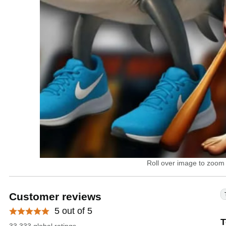
Roll over image to zoom 
Customer reviews
5 out of 5
T