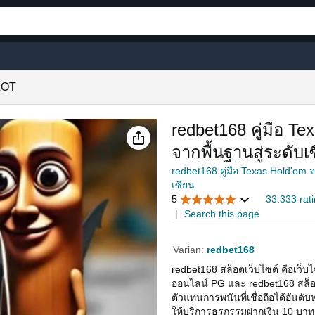
LOT
redbet168 คู่มือ Te
จากพื้นฐานสู่ระดับเ
redbet168 คู่มือ Texas Hold'em จ
เซียน
5
33.333 rat
|
Search this page
Varian:
redbet168
redbet168 สล็อตเว็บไซต์ คือเว็บ
ออนไลน์ PG และ redbet168 สล็อต
ตัวแทนการพนันที่เชื่อถือได้อันดับ
ให้บริการธุรกรรมฝากเงิน 10 บาท