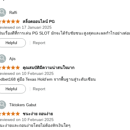
Raffi
สล็อตออนไลน์ PG
eviewed on 17 Januari 2025
ป็นเรื่องดีที่การเล่น PG SLOT มักจะได้รับชัยชนะสูงสุดและผลกำไรอย่างต่อเ
Report
Helpful
Ajis
คุณสมบัติมีความน่าสนใจมาก
eviewed on 10 Februari 2025
edbet168 คู่มือ Texas Hold'em จากพื้นฐานสู่ระดับเซียน
Report
Helpful
Tiktokers Gabut
ชนะง่าย ถอนง่าย
eviewed on 10 Februari 2025
นะง่ายและถอนง่ายโดยไม่ต้องหักเงินใดๆ