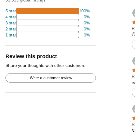
33.333 global ratings
5 star
100%
4 star
0%
3 star
0%
R
2 star
0%
เ
1 star
0%
Review this product
Share your thoughts with other customers
R
Write a customer review
r
R
ช