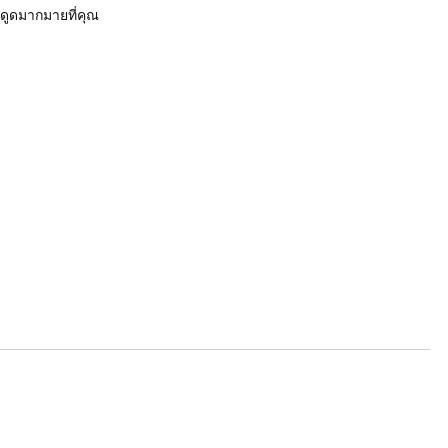
ดูดมากมายที่คุณ