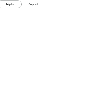
Report
Helpful