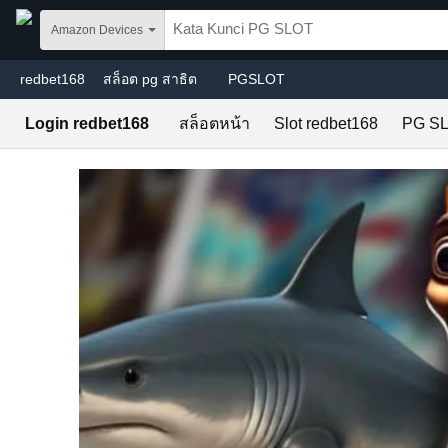
Skip to main content
Amazon Devices
redbet168
สล็อต pg สาธิต
PGSLOT
Login redbet168
สล็อตหน้า
Slot redbet168
PG S