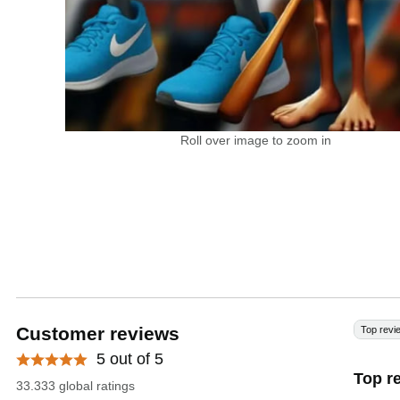
Roll over image to zoom in
Customer reviews
Top revi
5 out of 5
Top r
33.333 global ratings