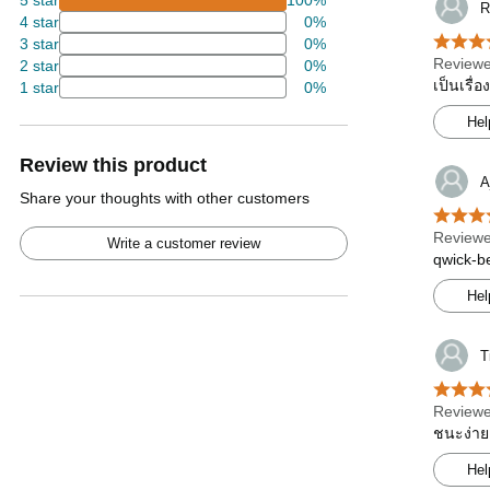
5 star
100%
R
4 star
0%
3 star
0%
Reviewe
2 star
0%
เป็นเรื่
1 star
0%
Hel
Review this product
A
Share your thoughts with other customers
Reviewe
Write a customer review
qwick-b
Hel
T
Reviewe
ชนะง่าย
Hel