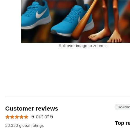
Roll over image to zoom in
Customer reviews
Top revi
5 out of 5
Top r
33.333 global ratings