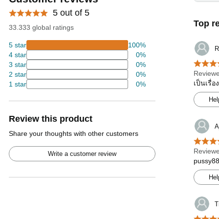
5 out of 5
Top r
33.333 global ratings
5 star
100%
R
4 star
0%
3 star
0%
Reviewe
2 star
0%
เป็นเรื่
1 star
0%
Hel
Review this product
A
Share your thoughts with other customers
Reviewe
Write a customer review
pussy888
Hel
T