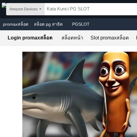
Skip to main content
Amazon Devices
promaxสล็อต
สล็อต pg สาธิต
PGSLOT
Login promaxสล็อต
สล็อตหน้า
Slot promaxสล็อต