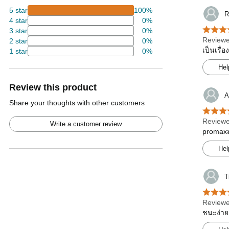
5 star
100%
R
4 star
0%
3 star
0%
Reviewe
2 star
0%
เป็นเรื่
1 star
0%
Hel
Review this product
A
Share your thoughts with other customers
Reviewe
Write a customer review
promaxสล
Hel
T
Reviewe
ชนะง่าย