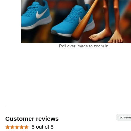
Roll over image to zoom in
Customer reviews
Top revi
5 out of 5