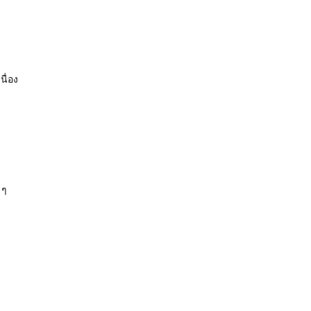
นื่อง
 ๆ