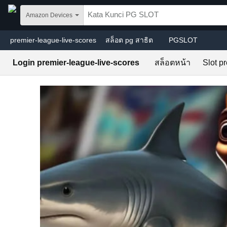
Skip to main content
Amazon Devices
premier-league-live-scores
สล็อต pg สาธิต
PGSLOT
Login premier-league-live-scores
สล็อตหน้า
Slot p