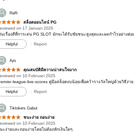
Raffi
สล็อตออนไลน์ PG
eviewed on 17 Januari 2025
ป็นเรื่องดีที่การเล่น PG SLOT มักจะได้รับชัยชนะสูงสุดและผลกำไรอย่างต่อเ
Report
Helpful
Ajis
คุณสมบัติมีความน่าสนใจมาก
eviewed on 10 Februari 2025
remier-league-live-scores คู่มือสล็อตงบน้อยเพื่อคว้ารางวัลใหญ่ด้วยวิธีง่าย
Report
Helpful
Tiktokers Gabut
ชนะง่าย ถอนง่าย
eviewed on 10 Februari 2025
นะง่ายและถอนง่ายโดยไม่ต้องหักเงินใดๆ