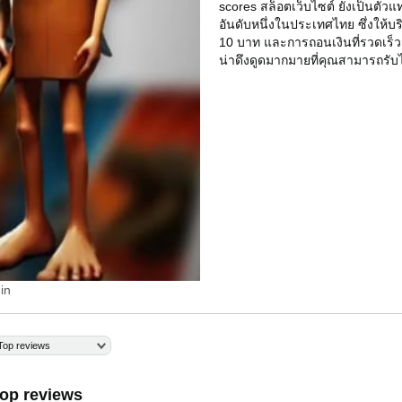
scores สล็อตเว็บไซต์ ยังเป็นตัวแท
อันดับหนึ่งในประเทศไทย ซึ่งให้บ
10 บาท และการถอนเงินที่รวดเร็ว
น่าดึงดูดมากมายที่คุณสามารถรับไ
in
Top reviews
op reviews