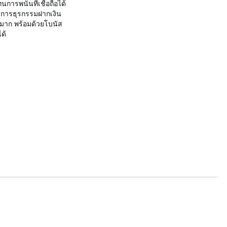
นการพนันที่เชื่อถือได้
ริการธุรกรรมฝากเงิน
มาก พร้อมด้วยโบนัส
ด้