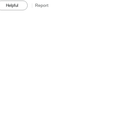
Report
Helpful