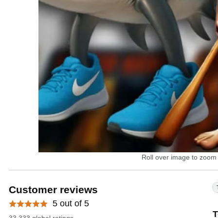
Roll over image to zoom 
Customer reviews
5 out of 5
T