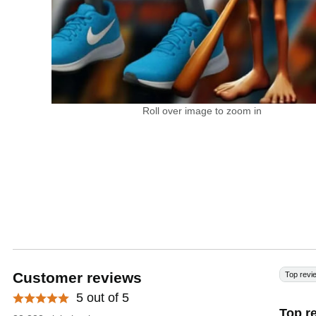
Roll over image to zoom in
Customer reviews
Top revi
5 out of 5
Top r