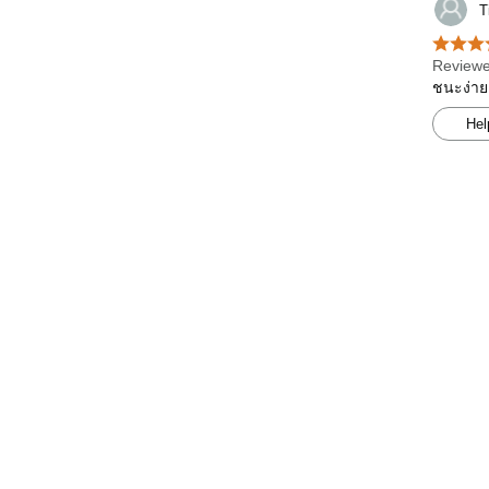
T
Reviewe
ชนะง่าย
Hel