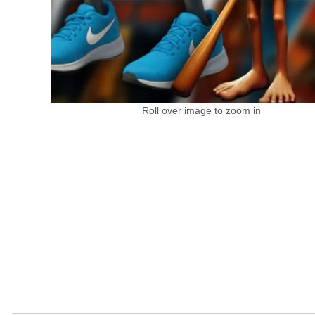
Roll over image to zoom in