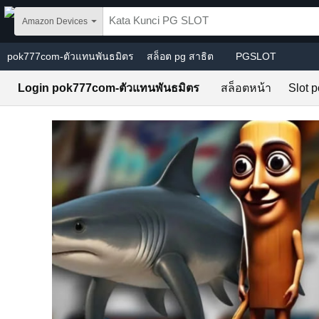
Skip to main content
Amazon Devices
pok777com-ตัวแทนพันธมิตร
สล็อต pg สาธิต
PGSLOT
Login pok777com-ตัวแทนพันธมิตร
สล็อตหน้า
Slot 