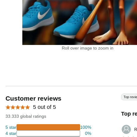
Roll over image to zoom in
Customer reviews
Top revi
5 out of 5
Top r
33.333 global ratings
5 star
100%
R
4 star
0%