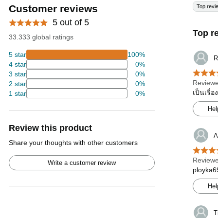
Customer reviews
Top revi
5 out of 5
Top r
33.333 global ratings
5 star
100%
R
4 star
0%
3 star
0%
Reviewe
2 star
0%
เป็นเรื่
1 star
0%
Hel
Review this product
A
Share your thoughts with other customers
Reviewe
Write a customer review
ployka69
Hel
T