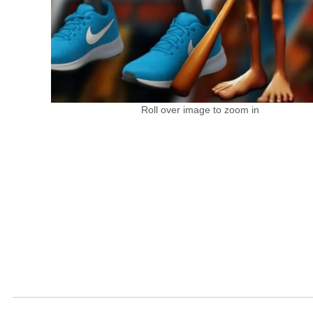
Roll over image to zoom in