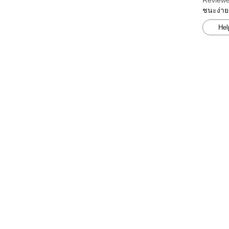
Reviewe
ชนะง่าย
Hel