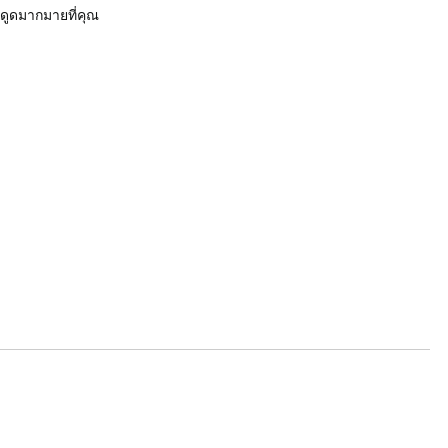
ดูดมากมายที่คุณ