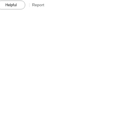
Report
Helpful