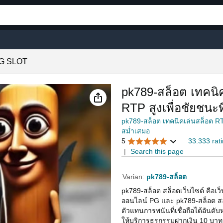
G SLOT
pk789-สล็อต เทคนิ
RTP สูงเพื่อชัยชนะท
pk789-สล็อต เทคนิคเล่นสล็อต RTP
สม่ำเสมอ
5
33.333 rat
|
Search this page
Varian:
pk789-สล็อต
pk789-สล็อต สล็อตเว็บไซต์ คือเว
ออนไลน์ PG และ pk789-สล็อต สล็
ตัวแทนการพนันที่เชื่อถือได้อันดับ
ให้บริการธุรกรรมฝากเงิน 10 บาท