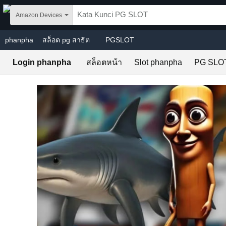
Skip to main content
Amazon Devices
phanpha
สล็อต pg สาธิต
PGSLOT
Login phanpha
สล็อตหน้า
Slot phanpha
PG SLO