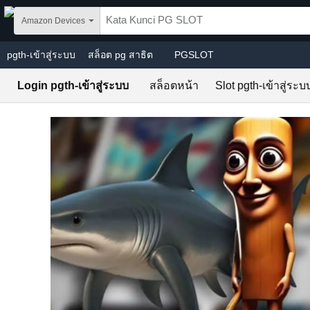
Skip to main content
Amazon Devices
pgth-เข้าสู่ระบบ
สล็อต pg สาธิต
PGSLOT
Login pgth-เข้าสู่ระบบ
สล็อตหน้า
Slot pgth-เข้าสู่ระบ