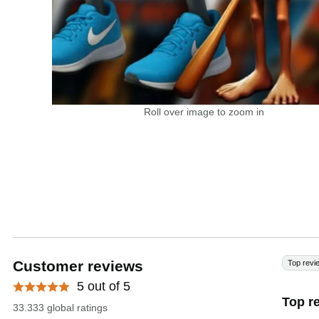
Roll over image to zoom in
Customer reviews
Top revi
5 out of 5
Top r
33.333 global ratings