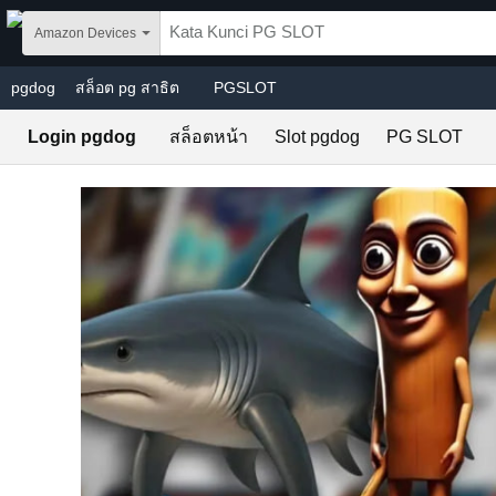
Skip to main content
Amazon Devices
pgdog
สล็อต pg สาธิต
PGSLOT
Login pgdog
สล็อตหน้า
Slot pgdog
PG SLOT